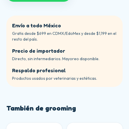
Envío a todo México
Gratis desde $699 en CDMX/EdoMex y desde $1,199 en el
resto del país.
Precio de importador
Directo, sin intermediarios. Mayoreo disponible.
Respaldo profesional
Productos usados por veterinarias y estéticas.
También de
grooming