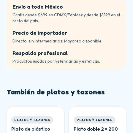
Envío a todo México
Gratis desde $699 en CDMX/EdoMex y desde $1,199 en el
resto del país.
Precio de importador
Directo, sin intermediarios. Mayoreo disponible.
Respaldo profesional
Productos usados por veterinarias y estéticas.
También de
platos y tazones
PLATOS Y TAZONES
PLATOS Y TAZONES
Plato de plástico
Plato doble 2 × 200