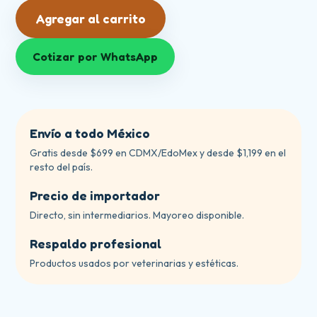
Agregar al carrito
Cotizar por WhatsApp
Envío a todo México
Gratis desde $699 en CDMX/EdoMex y desde $1,199 en el
resto del país.
Precio de importador
Directo, sin intermediarios. Mayoreo disponible.
Respaldo profesional
Productos usados por veterinarias y estéticas.